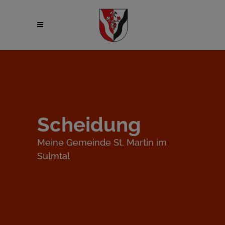
Scheidung
Meine Gemeinde St. Martin im
Sulmtal