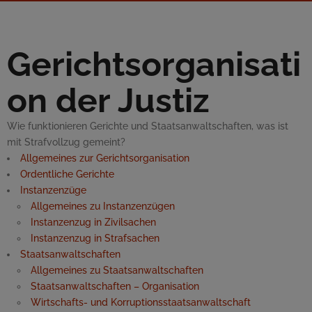
Gerichtsorganisati
on der Justiz
Wie funktionieren Gerichte und Staatsanwaltschaften, was ist
mit Strafvollzug gemeint?
Allgemeines zur Gerichtsorganisation
Ordentliche Gerichte
Instanzenzüge
Allgemeines zu Instanzenzügen
Instanzenzug in Zivilsachen
Instanzenzug in Strafsachen
Staatsanwaltschaften
Allgemeines zu Staatsanwaltschaften
Staatsanwaltschaften – Organisation
Wirtschafts- und Korruptionsstaatsanwaltschaft