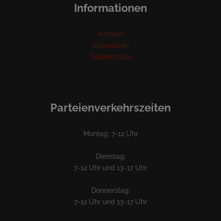
Informationen
Kontakt
Impressum
Datenschutz
Parteienverkehrszeiten
Montag: 7-12 Uhr
Dienstag:
7-12 Uhr und 13-17 Uhr
Donnerstag:
7-12 Uhr und 13-17 Uhr