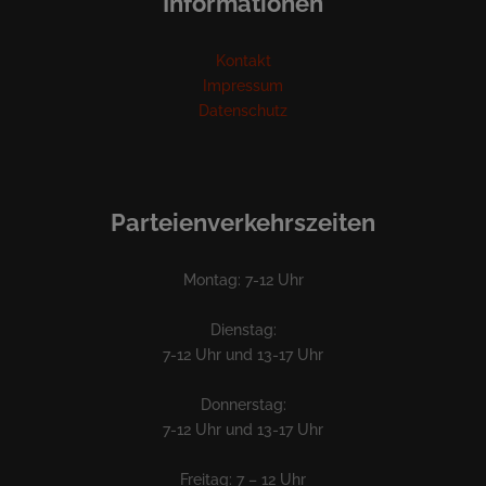
Informationen
Kontakt
Impressum
Datenschutz
Parteienverkehrszeiten
Montag: 7-12 Uhr
Dienstag:
7-12 Uhr und 13-17 Uhr
Donnerstag:
7-12 Uhr und 13-17 Uhr
Freitag: 7 – 12 Uhr