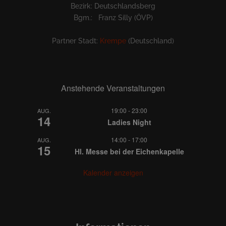
Bezirk: Deutschlandsberg
Bgm.: Franz Silly (ÖVP)
Partner Stadt:
Krempe
(Deutschland)
Anstehende Veranstaltungen
19:00
-
23:00
AUG.
14
Ladies Night
14:00
-
17:00
AUG.
15
Hl. Messe bei der Eichenkapelle
Kalender anzeigen