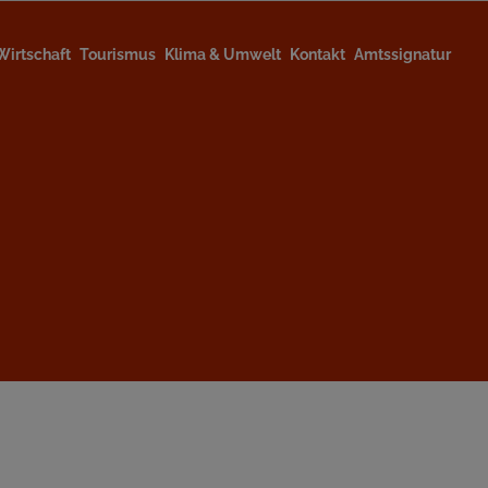
Wirtschaft
Tourismus
Klima & Umwelt
Kontakt
Amtssignatur