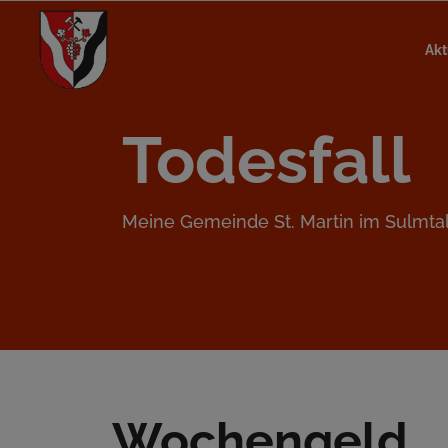
Akt
Todesfall
Meine Gemeinde St. Martin im Sulmta
Wochengeld