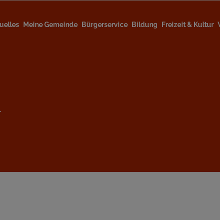
uelles
Meine Gemeinde
Bürgerservice
Bildung
Freizeit & Kultur
l