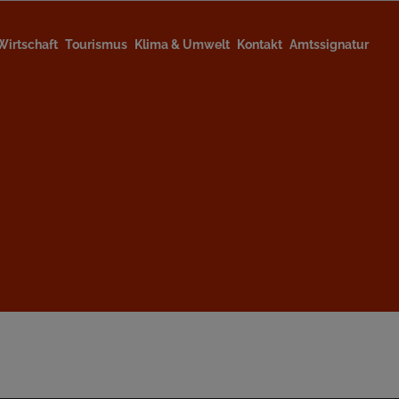
Wirtschaft
Tourismus
Klima & Umwelt
Kontakt
Amtssignatur