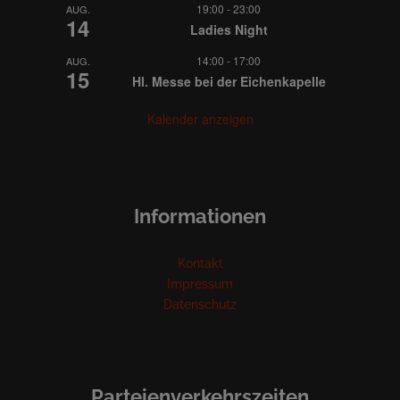
19:00
-
23:00
AUG.
14
Ladies Night
14:00
-
17:00
AUG.
15
Hl. Messe bei der Eichenkapelle
Kalender anzeigen
Informationen
Kontakt
Impressum
Datenschutz
Parteienverkehrszeiten