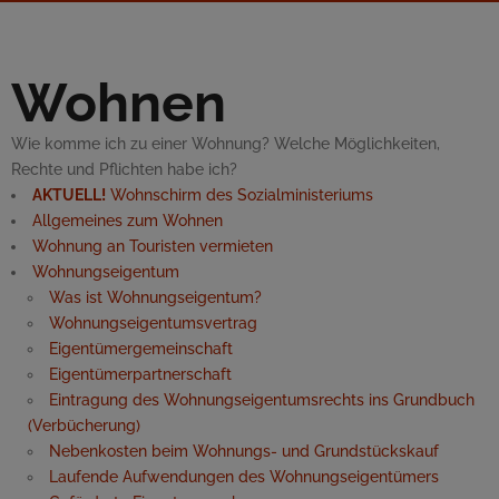
Wohnen
Wie komme ich zu einer Wohnung? Welche Möglichkeiten,
Rechte und Pflichten habe ich?
AKTUELL!
Wohnschirm des Sozialministeriums
Allgemeines zum Wohnen
Wohnung an Touristen vermieten
Wohnungseigentum
Was ist Wohnungseigentum?
Wohnungseigentumsvertrag
Eigentümergemeinschaft
Eigentümerpartnerschaft
Eintragung des Wohnungseigentumsrechts ins Grundbuch
(Verbücherung)
Nebenkosten beim Wohnungs- und Grundstückskauf
Laufende Aufwendungen des Wohnungseigentümers