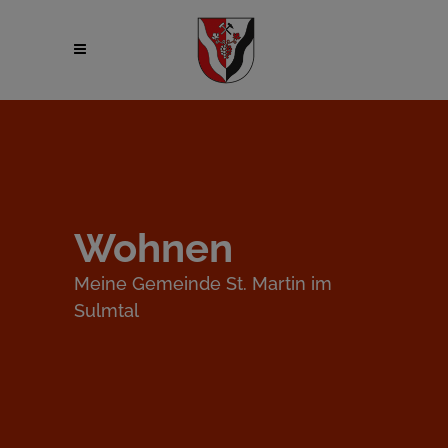
Wohnen
Meine Gemeinde St. Martin im
Sulmtal