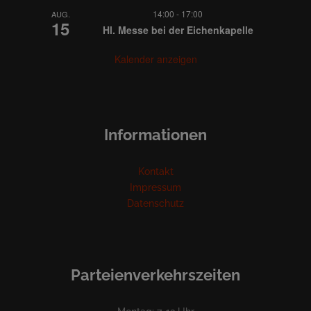
14:00
-
17:00
AUG.
15
Hl. Messe bei der Eichenkapelle
Kalender anzeigen
Informationen
Kontakt
Impressum
Datenschutz
Parteienverkehrszeiten