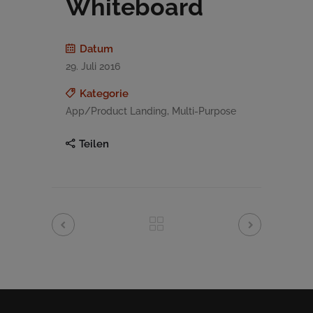
Whiteboard
Datum
29. Juli 2016
Kategorie
App/Product Landing, Multi-Purpose
Teilen