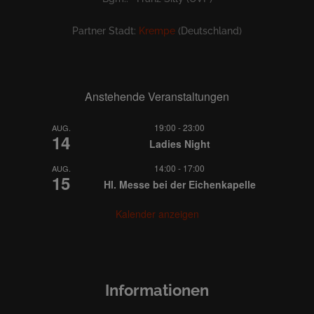
Partner Stadt:
Krempe
(Deutschland)
Anstehende Veranstaltungen
19:00
-
23:00
AUG.
14
Ladies Night
14:00
-
17:00
AUG.
15
Hl. Messe bei der Eichenkapelle
Kalender anzeigen
Informationen