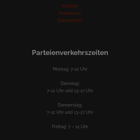
Kontakt
Impressum
Datenschutz
Parteienverkehrszeiten
Montag: 7-12 Uhr
Dienstag:
7-12 Uhr und 13-17 Uhr
Donnerstag:
7-12 Uhr und 13-17 Uhr
Freitag: 7 – 12 Uhr