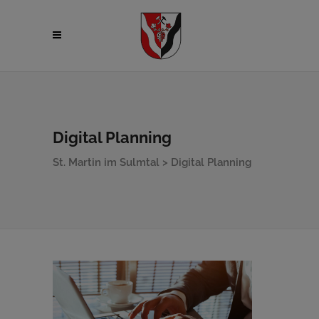
Digital Planning
St. Martin im Sulmtal
>
Digital Planning