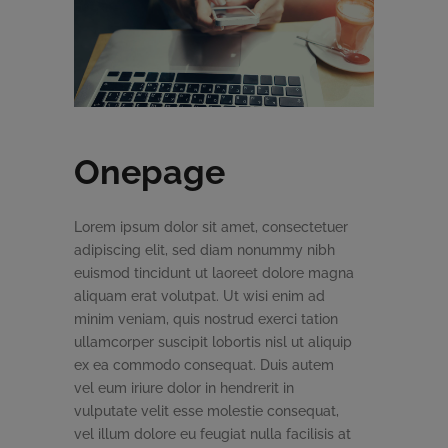
Onepage
Lorem ipsum dolor sit amet, consectetuer
adipiscing elit, sed diam nonummy nibh
euismod tincidunt ut laoreet dolore magna
aliquam erat volutpat. Ut wisi enim ad
minim veniam, quis nostrud exerci tation
ullamcorper suscipit lobortis nisl ut aliquip
ex ea commodo consequat. Duis autem
vel eum iriure dolor in hendrerit in
vulputate velit esse molestie consequat,
vel illum dolore eu feugiat nulla facilisis at