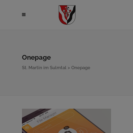
Onepage
St. Martin im Sulmtal
>
Onepage