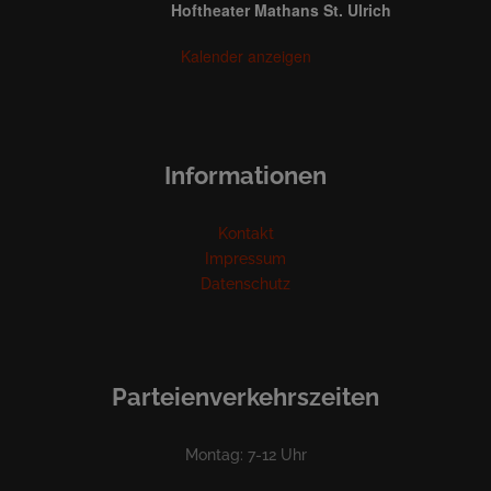
Hoftheater Mathans St. Ulrich
Kalender anzeigen
Informationen
Kontakt
Impressum
Datenschutz
Parteienverkehrszeiten
Montag: 7-12 Uhr