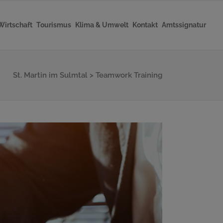
Wirtschaft
Tourismus
Klima & Umwelt
Kontakt
Amtssignatur
St. Martin im Sulmtal
>
Teamwork Training