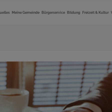
uelles
Meine Gemeinde
Bürgerservice
Bildung
Freizeit & Kultur