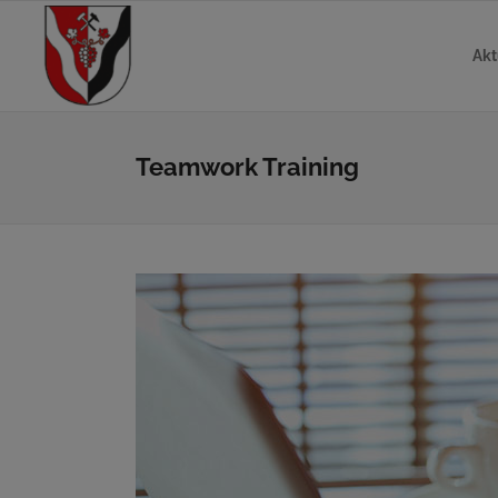
Akt
Teamwork Training