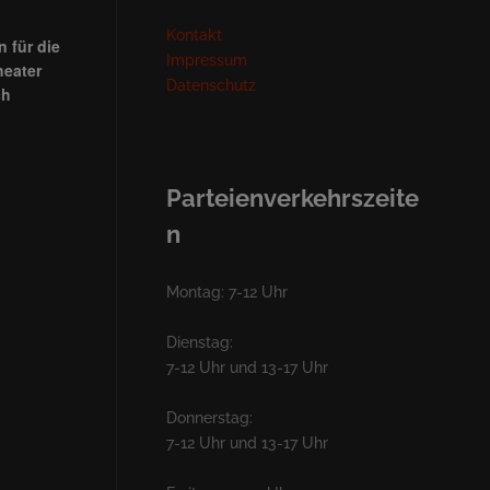
Kontakt
 für die
Impressum
heater
Datenschutz
ch
Parteienverkehrszeite
n
Montag: 7-12 Uhr
Dienstag:
7-12 Uhr und 13-17 Uhr
Donnerstag:
7-12 Uhr und 13-17 Uhr