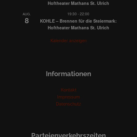
Hoftheater Mathans St. Ulrich
19:30
-
22:00
AUG.
8
KOHLE – Brennen für die Steiermark:
Hoftheater Mathans St. Ulrich
Kalender anzeigen
Informationen
Kontakt
Impressum
Datenschutz
Parteienverkehrszeiten