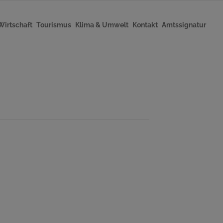
Wirtschaft
Tourismus
Klima & Umwelt
Kontakt
Amtssignatur