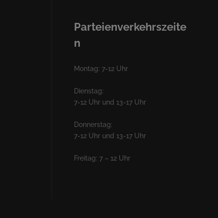
Parteienverkehrszeite
n
Montag: 7-12 Uhr
Dienstag:
7-12 Uhr und 13-17 Uhr
Donnerstag:
7-12 Uhr und 13-17 Uhr
Freitag: 7 – 12 Uhr