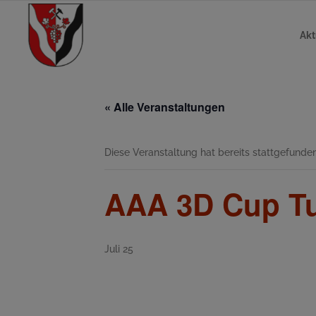
Akt
« Alle Veranstaltungen
Diese Veranstaltung hat bereits stattgefunden
AAA 3D Cup Tu
Juli 25