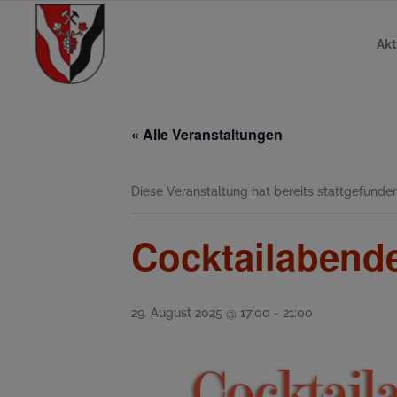
Akt
« Alle Veranstaltungen
Diese Veranstaltung hat bereits stattgefunden
Cocktailabende
29. August 2025 @ 17:00
-
21:00