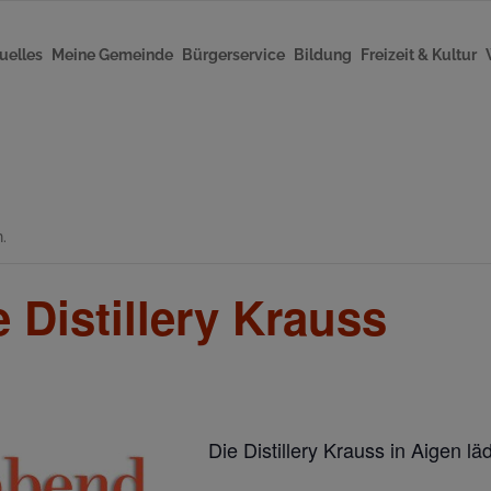
uelles
Meine Gemeinde
Bürgerservice
Bildung
Freizeit & Kultur
.
 Distillery Krauss
Die Distillery Krauss in Aigen l