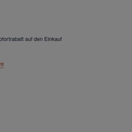
fortrabatt auf den Einkauf
it