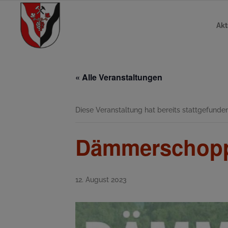
Akt
« Alle Veranstaltungen
Diese Veranstaltung hat bereits stattgefunden
Dämmerschoppe
12. August 2023