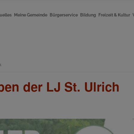
uelles
Meine Gemeinde
Bürgerservice
Bildung
Freizeit & Kultur
.
n der LJ St. Ulrich