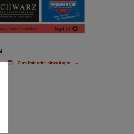
f.
Zum Kalender hinzufügen