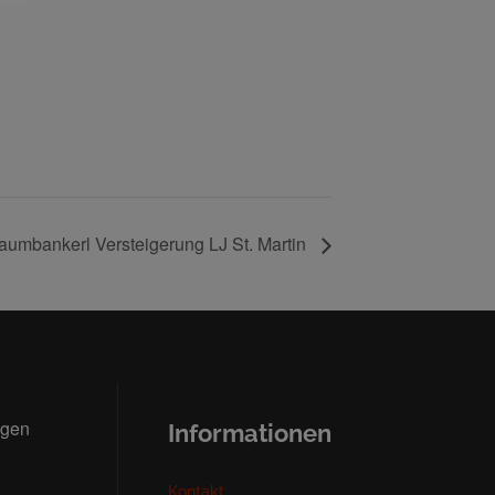
aumbankerl Versteigerung LJ St. Martin
ngen
Informationen
Kontakt