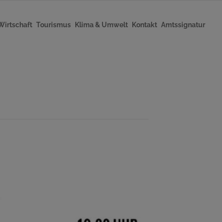
Wirtschaft
Tourismus
Klima & Umwelt
Kontakt
Amtssignatur