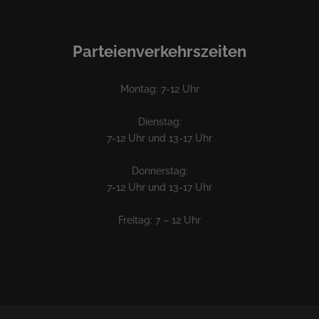
Parteienverkehrszeiten
Montag: 7-12 Uhr
Dienstag:
7-12 Uhr und 13-17 Uhr
Donnerstag:
7-12 Uhr und 13-17 Uhr
Freitag: 7 – 12 Uhr