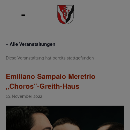
« Alle Veranstaltungen
Diese Veranstaltung hat bereits stattgefunden.
Emiliano Sampaio Meretrio
„Choros“-Greith-Haus
19. November 2022