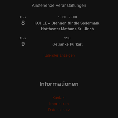
Anstehende Veranstaltungen
19:30
-
22:00
AUG.
8
KOHLE – Brennen für die Steiermark:
Hoftheater Mathans St. Ulrich
9:00
AUG.
9
Getränke Purkart
Kalender anzeigen
Informationen
Kontakt
Impressum
Datenschutz