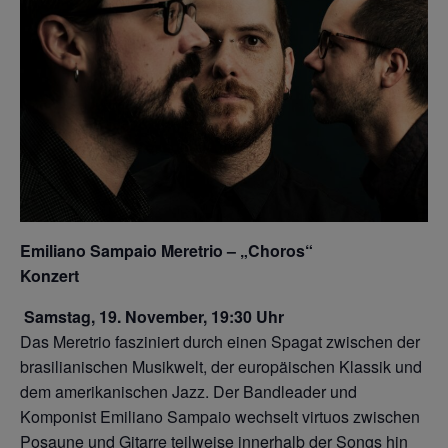
Emiliano Sampaio Meretrio – „Choros“
Konzert
Samstag, 19. November, 19:30 Uhr
Das Meretrio fasziniert durch einen Spagat zwischen der
brasilianischen Musikwelt, der europäischen Klassik und
dem amerikanischen Jazz. Der Bandleader und
Komponist Emiliano Sampaio wechselt virtuos zwischen
Posaune und Gitarre teilweise innerhalb der Songs hin