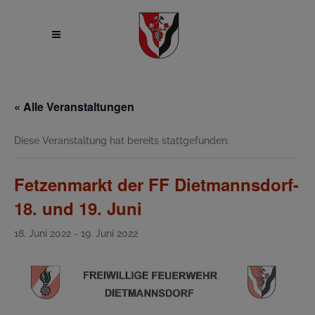
« Alle Veranstaltungen
Diese Veranstaltung hat bereits stattgefunden.
Fetzenmarkt der FF Dietmannsdorf-
18. und 19. Juni
18. Juni 2022
-
19. Juni 2022