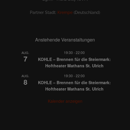
Partner Stadt:
Krempe
(Deutschland)
Anstehende Veranstaltungen
19:30
-
22:00
AUG.
7
KOHLE – Brennen für die Steiermark:
Hoftheater Mathans St. Ulrich
19:30
-
22:00
AUG.
8
KOHLE – Brennen für die Steiermark:
Hoftheater Mathans St. Ulrich
Kalender anzeigen