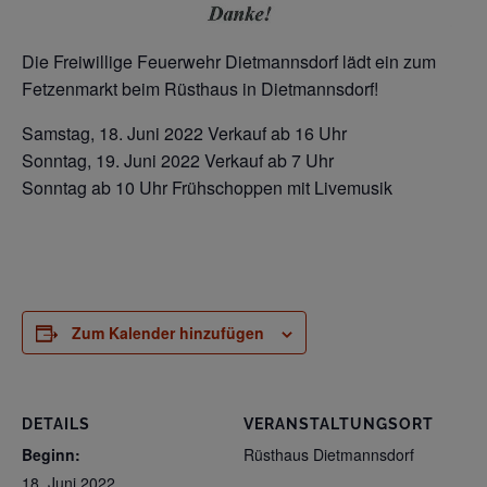
Die Freiwillige Feuerwehr Dietmannsdorf lädt ein zum
Fetzenmarkt beim Rüsthaus in Dietmannsdorf!
Samstag, 18. Juni 2022 Verkauf ab 16 Uhr
Sonntag, 19. Juni 2022 Verkauf ab 7 Uhr
Sonntag ab 10 Uhr Frühschoppen mit Livemusik
Zum Kalender hinzufügen
DETAILS
VERANSTALTUNGSORT
Beginn:
Rüsthaus Dietmannsdorf
18. Juni 2022