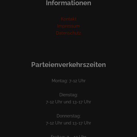
Informationen
Kontakt
Impressum
Datenschutz
Parteienverkehrszeiten
Montag: 7-12 Uhr
Dienstag:
7-12 Uhr und 13-17 Uhr
Donnerstag:
7-12 Uhr und 13-17 Uhr