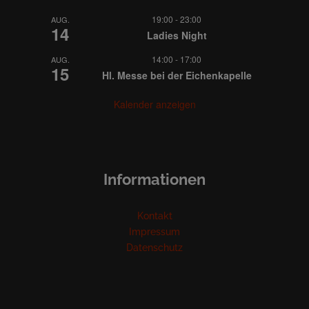
19:00
-
23:00
AUG.
14
Ladies Night
14:00
-
17:00
AUG.
15
Hl. Messe bei der Eichenkapelle
Kalender anzeigen
Informationen
Kontakt
Impressum
Datenschutz