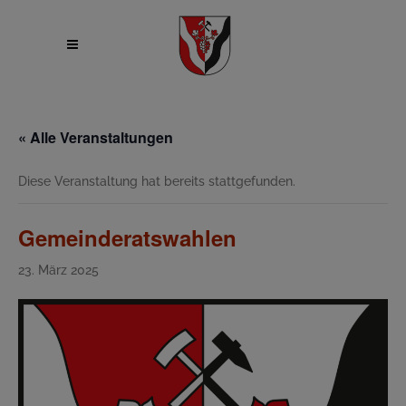
« Alle Veranstaltungen
Diese Veranstaltung hat bereits stattgefunden.
Gemeinderatswahlen
23. März 2025