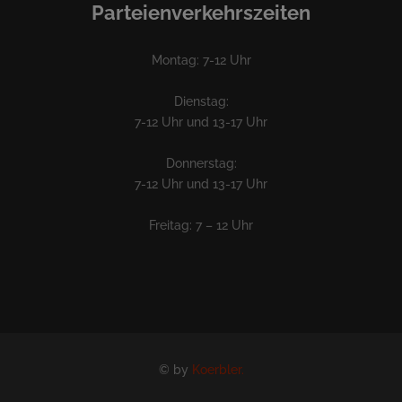
Parteienverkehrszeiten
Montag: 7-12 Uhr
Dienstag:
7-12 Uhr und 13-17 Uhr
Donnerstag:
7-12 Uhr und 13-17 Uhr
Freitag: 7 – 12 Uhr
© by
Koerbler.