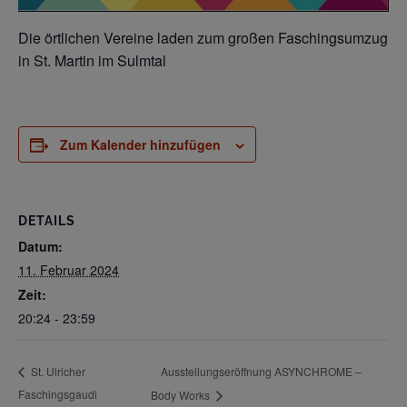
Die örtlichen Vereine laden zum großen Faschingsumzug
in St. Martin im Sulmtal
Zum Kalender hinzufügen
DETAILS
Datum:
11. Februar 2024
Zeit:
20:24 - 23:59
Ausstellungseröffnung ASYNCHROME –
St. Ulricher
Faschingsgaudi
Body Works