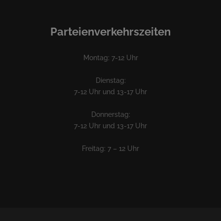
Parteienverkehrszeiten
Montag: 7-12 Uhr
Dienstag:
7-12 Uhr und 13-17 Uhr
Donnerstag:
7-12 Uhr und 13-17 Uhr
Freitag: 7 – 12 Uhr