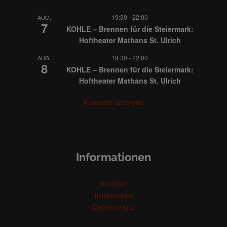
19:30
-
22:00
AUG.
7
KOHLE – Brennen für die Steiermark:
Hoftheater Mathans St. Ulrich
19:30
-
22:00
AUG.
8
KOHLE – Brennen für die Steiermark:
Hoftheater Mathans St. Ulrich
Kalender anzeigen
Informationen
Kontakt
Impressum
Datenschutz