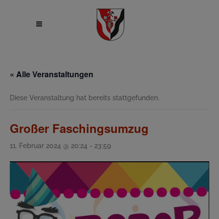
« Alle Veranstaltungen
Diese Veranstaltung hat bereits stattgefunden.
Großer Faschingsumzug
11. Februar 2024 @ 20:24
-
23:59