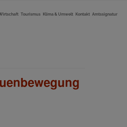
Wirtschaft
Tourismus
Klima & Umwelt
Kontakt
Amtssignatur
Frauenbewegung