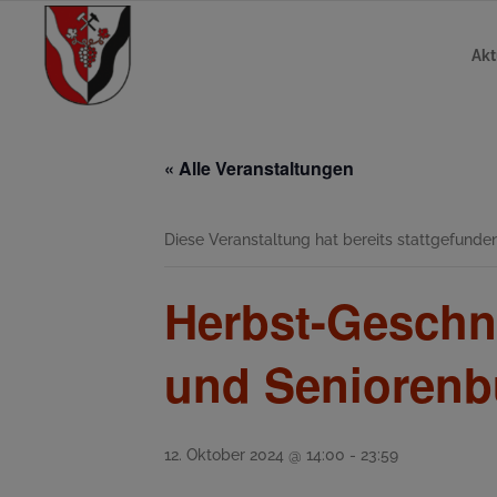
Akt
« Alle Veranstaltungen
Diese Veranstaltung hat bereits stattgefunden
Herbst-Geschn
und Senioren
12. Oktober 2024 @ 14:00
-
23:59