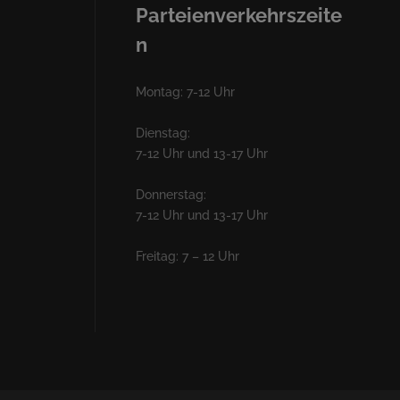
Parteienverkehrszeite
n
Montag: 7-12 Uhr
Dienstag:
7-12 Uhr und 13-17 Uhr
Donnerstag:
7-12 Uhr und 13-17 Uhr
Freitag: 7 – 12 Uhr