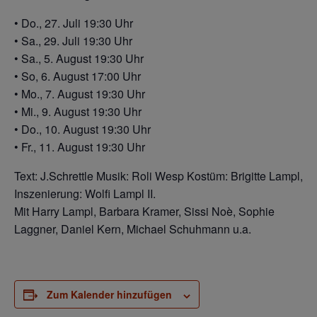
• Do., 27. Juli 19:30 Uhr
• Sa., 29. Juli 19:30 Uhr
• Sa., 5. August 19:30 Uhr
• So, 6. August 17:00 Uhr
• Mo., 7. August 19:30 Uhr
• Mi., 9. August 19:30 Uhr
• Do., 10. August 19:30 Uhr
• Fr., 11. August 19:30 Uhr
Text: J.Schrettle Musik: Roli Wesp Kostüm: Brigitte Lampl,
Inszenierung: Wolfi Lampl II.
Mit Harry Lampl, Barbara Kramer, Sissi Noè, Sophie
Laggner, Daniel Kern, Michael Schuhmann u.a.
Zum Kalender hinzufügen