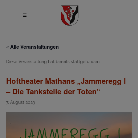
« Alle Veranstaltungen
Diese Veranstaltung hat bereits stattgefunden.
Hoftheater Mathans „Jammeregg I
– Die Tankstelle der Toten“
7. August 2023