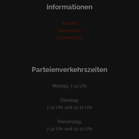
Informationen
Kontakt
Impressum
Datenschutz
Parteienverkehrszeiten
Montag: 7-12 Uhr
Dienstag:
7-12 Uhr und 13-17 Uhr
Donnerstag:
7-12 Uhr und 13-17 Uhr