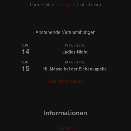
Partner Stadt:
Krempe
(Deutschland)
Anstehende Veranstaltungen
19:00
-
23:00
AUG.
14
Ladies Night
14:00
-
17:00
AUG.
15
Hl. Messe bei der Eichenkapelle
Kalender anzeigen
Informationen
Kontakt