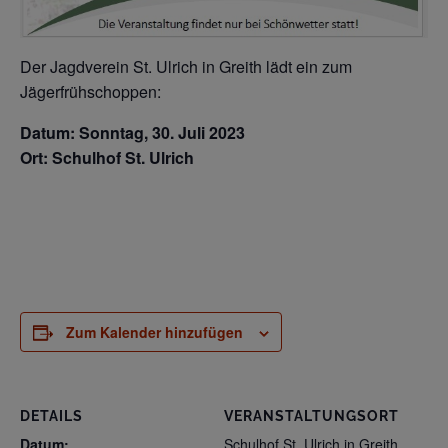
Der Jagdverein St. Ulrich in Greith lädt ein zum
Jägerfrühschoppen:
Datum: Sonntag, 30. Juli 2023
Ort: Schulhof St. Ulrich
Zum Kalender hinzufügen
DETAILS
VERANSTALTUNGSORT
Datum:
Schulhof St. Ulrich in Greith