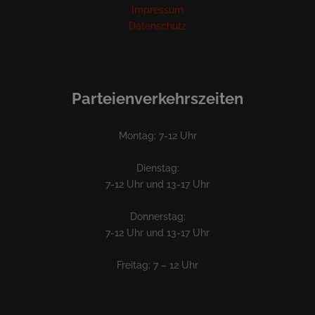
Impressum
Datenschutz
Parteienverkehrszeiten
Montag: 7-12 Uhr
Dienstag:
7-12 Uhr und 13-17 Uhr
Donnerstag:
7-12 Uhr und 13-17 Uhr
Freitag: 7 – 12 Uhr