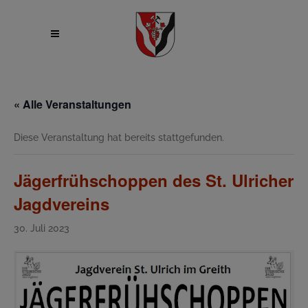
« Alle Veranstaltungen
Diese Veranstaltung hat bereits stattgefunden.
Jägerfrühschoppen des St. Ulricher
Jagdvereins
30. Juli 2023