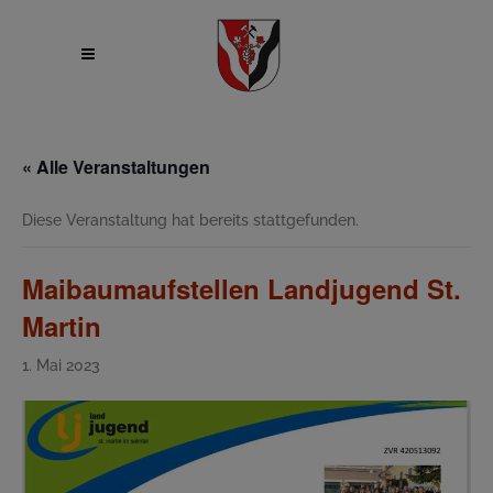
« Alle Veranstaltungen
Diese Veranstaltung hat bereits stattgefunden.
Maibaumaufstellen Landjugend St.
Martin
1. Mai 2023