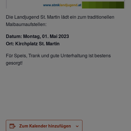
Die Landjugend St. Martin lädt ein zum traditionellen
Maibaumaufstellen:
Datum: Montag, 01. Mai 2023
Ort: Kirchplatz St. Martin
Für Speis, Trank und gute Unterhaltung ist bestens
gesorgt!
Zum Kalender hinzufügen