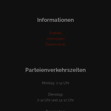
Informationen
Kontakt
Impressum
Datenschutz
Parteienverkehrszeiten
Montag: 7-12 Uhr
Dienstag:
7-12 Uhr und 13-17 Uhr