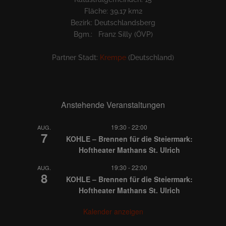
Fläche: 39,17 km2
Bezirk: Deutschlandsberg
Bgm.: Franz Silly (ÖVP)
Partner Stadt:
Krempe
(Deutschland)
Anstehende Veranstaltungen
19:30
-
22:00
AUG.
7
KOHLE – Brennen für die Steiermark:
Hoftheater Mathans St. Ulrich
19:30
-
22:00
AUG.
8
KOHLE – Brennen für die Steiermark:
Hoftheater Mathans St. Ulrich
Kalender anzeigen