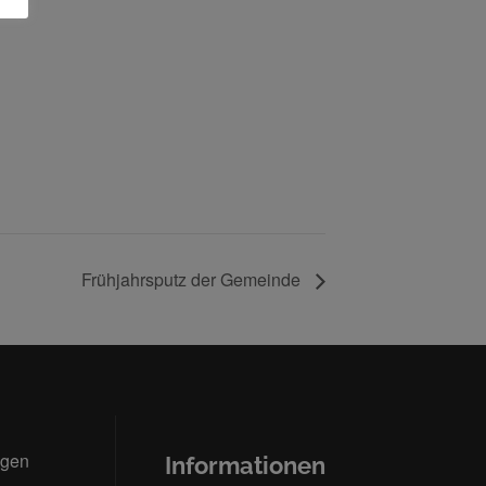
Frühjahrsputz der Gemeinde
ngen
Informationen