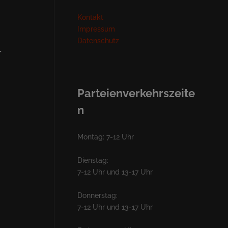
Kontakt
Impressum
Datenschutz
r
Parteienverkehrszeite
n
Montag: 7-12 Uhr
Dienstag:
7-12 Uhr und 13-17 Uhr
Donnerstag:
7-12 Uhr und 13-17 Uhr