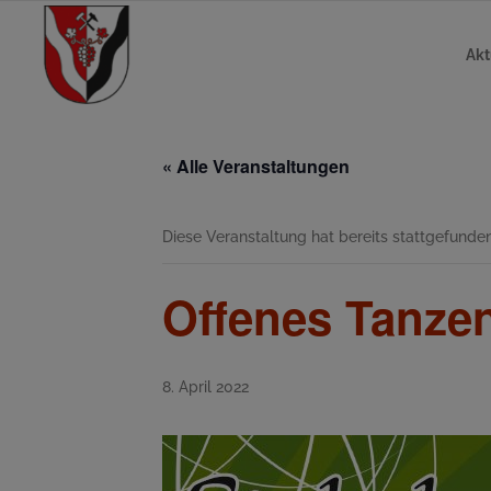
Akt
« Alle Veranstaltungen
Diese Veranstaltung hat bereits stattgefunden
Offenes Tanzen
8. April 2022