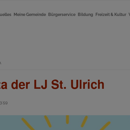
uelles
Meine Gemeinde
Bürgerservice
Bildung
Freizeit & Kultur
.
a der LJ St. Ulrich
3:59