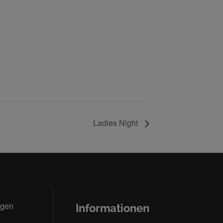
Ladies Night
ngen
Informationen