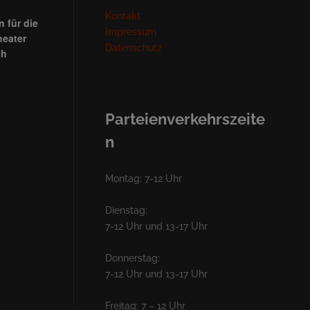
Kontakt
 für die
Impressum
heater
Datenschutz
ch
Parteienverkehrszeite
n
Montag: 7-12 Uhr
Dienstag:
7-12 Uhr und 13-17 Uhr
Donnerstag:
7-12 Uhr und 13-17 Uhr
Freitag: 7 – 12 Uhr