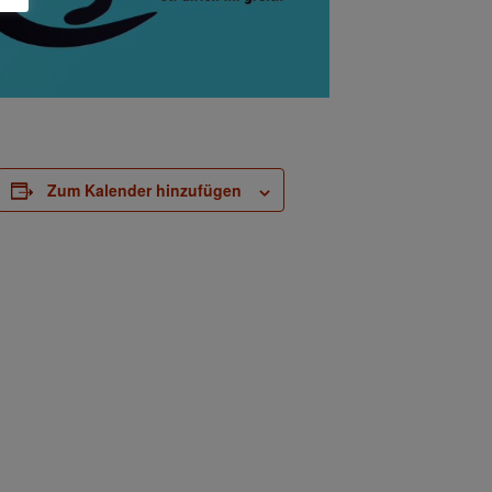
Zum Kalender hinzufügen