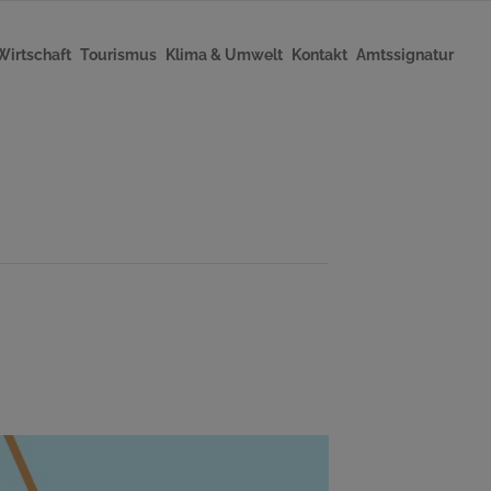
Wirtschaft
Tourismus
Klima & Umwelt
Kontakt
Amtssignatur