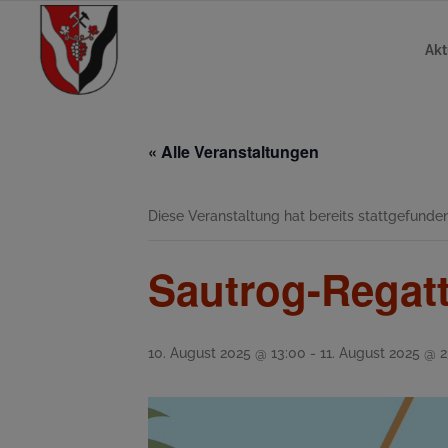
Akt
« Alle Veranstaltungen
Diese Veranstaltung hat bereits stattgefunden
Sautrog-Regatt
10. August 2025 @ 13:00
-
11. August 2025 @ 2