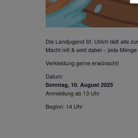
Die Landjugend St. Ulrich lädt alle zu
Macht mit & seid dabei – jede Menge
Verkleidung gerne erwünscht!
Datum:
Sonntag, 10. August 2025
Anmeldung ab 13 Uhr
Beginn: 14 Uhr