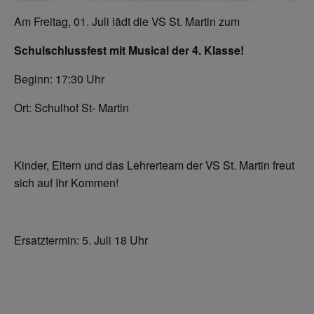
Am Freitag, 01. Juli lädt die VS St. Martin zum
Schulschlussfest mit Musical der 4. Klasse!
Beginn: 17:30 Uhr
Ort: Schulhof St- Martin
Kinder, Eltern und das Lehrerteam der VS St. Martin freut
sich auf Ihr Kommen!
Ersatztermin: 5. Juli 18 Uhr