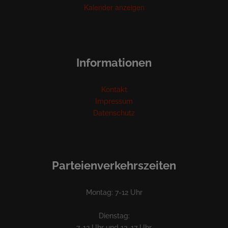
Kalender anzeigen
Informationen
Kontakt
Impressum
Datenschutz
Parteienverkehrszeiten
Montag: 7-12 Uhr
Dienstag:
7-12 Uhr und 13-17 Uhr