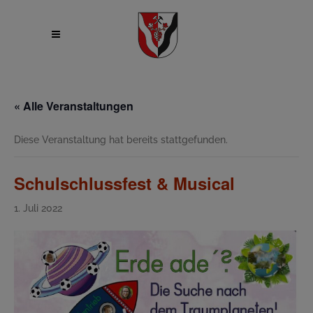
« Alle Veranstaltungen
Diese Veranstaltung hat bereits stattgefunden.
Schulschlussfest & Musical
1. Juli 2022