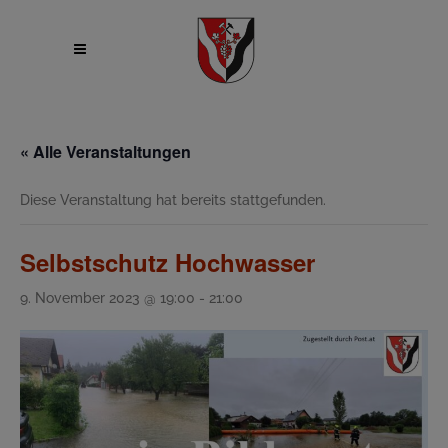
« Alle Veranstaltungen
Diese Veranstaltung hat bereits stattgefunden.
Selbstschutz Hochwasser
9. November 2023 @ 19:00
-
21:00