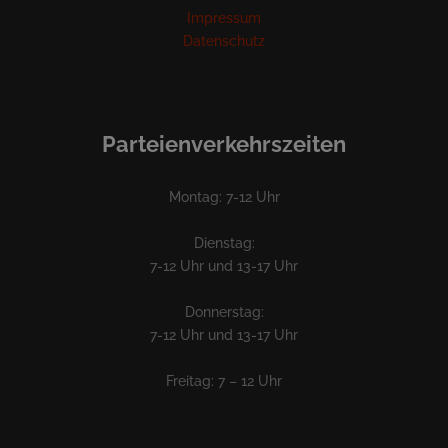
Impressum
Datenschutz
Parteienverkehrszeiten
Montag: 7-12 Uhr
Dienstag:
7-12 Uhr und 13-17 Uhr
Donnerstag:
7-12 Uhr und 13-17 Uhr
Freitag: 7 – 12 Uhr