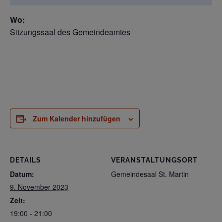
Wo:
Sitzungssaal des Gemeindeamtes
Zum Kalender hinzufügen
DETAILS
VERANSTALTUNGSORT
Datum:
Gemeindesaal St. Martin
9. November 2023
Zeit:
19:00 - 21:00