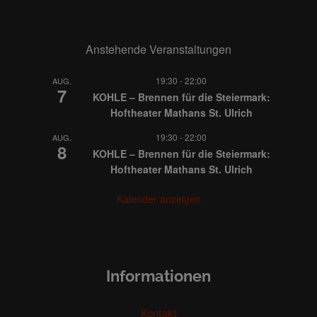
Anstehende Veranstaltungen
19:30
-
22:00
AUG.
7
KOHLE – Brennen für die Steiermark:
Hoftheater Mathans St. Ulrich
19:30
-
22:00
AUG.
8
KOHLE – Brennen für die Steiermark:
Hoftheater Mathans St. Ulrich
Kalender anzeigen
Informationen
Kontakt