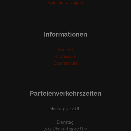
Kalender anzeigen
Informationen
Kontakt
Impressum
Datenschutz
Parteienverkehrszeiten
Montag: 7-12 Uhr
Dienstag:
7-12 Uhr und 13-17 Uhr