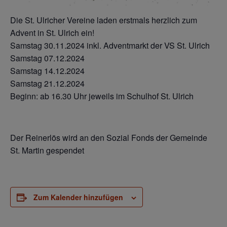
Die St. Ulricher Vereine laden erstmals herzlich zum
Advent in St. Ulrich ein!
Samstag 30.11.2024 inkl. Adventmarkt der VS St. Ulrich
Samstag 07.12.2024
Samstag 14.12.2024
Samstag 21.12.2024
Beginn: ab 16.30 Uhr jeweils im Schulhof St. Ulrich
Der Reinerlös wird an den Sozial Fonds der Gemeinde
St. Martin gespendet
Zum Kalender hinzufügen