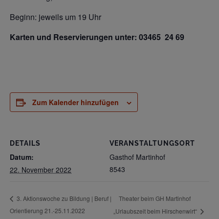
Beginn: jeweils um 19 Uhr
Karten und Reservierungen unter: 03465 24 69
Zum Kalender hinzufügen
DETAILS
VERANSTALTUNGSORT
Datum:
Gasthof Martinhof
8543
22. November 2022
Theater beim GH Martinhof
3. Aktionswoche zu Bildung | Beruf |
Orientierung 21.-25.11.2022
„Urlaubszeit beim Hirschenwirt“