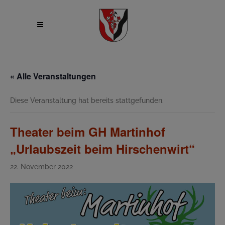
« Alle Veranstaltungen
Diese Veranstaltung hat bereits stattgefunden.
Theater beim GH Martinhof
„Urlaubszeit beim Hirschenwirt“
22. November 2022