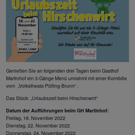
Genießen Sie an folgenden drei Tagen beim Gasthof
Martinhof ein 3-Gänge Menü umrahmt mit einer Komödie
vom „Volkstheata Pölfing-Brunn“ .
Das Stück: „Urlaubszeit beim Hirschenwirt“
Datum der Aufführungen beim GH Martinhof:
Freitag, 18. November 2022
Dienstag, 22. November 2022
Donnerstag, 24. November 2022