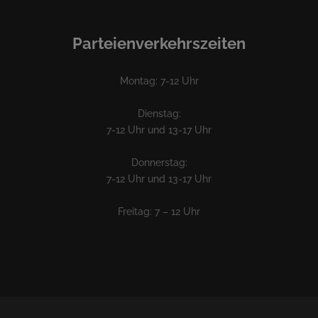
Parteienverkehrszeiten
Montag: 7-12 Uhr
Dienstag:
7-12 Uhr und 13-17 Uhr
Donnerstag:
7-12 Uhr und 13-17 Uhr
Freitag: 7 – 12 Uhr