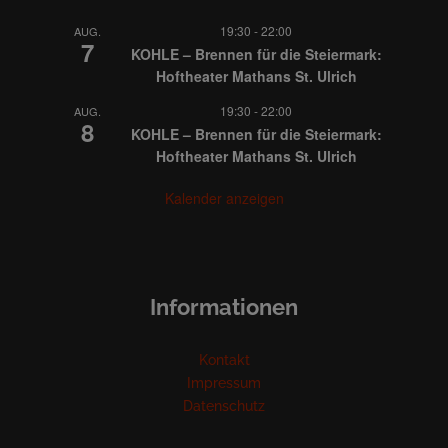
19:30
-
22:00
AUG.
7
KOHLE – Brennen für die Steiermark:
Hoftheater Mathans St. Ulrich
19:30
-
22:00
AUG.
8
KOHLE – Brennen für die Steiermark:
Hoftheater Mathans St. Ulrich
Kalender anzeigen
Informationen
Kontakt
Impressum
Datenschutz