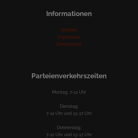
Informationen
Kontakt
Impressum
Datenschutz
Parteienverkehrszeiten
Montag: 7-12 Uhr
Dienstag:
7-12 Uhr und 13-17 Uhr
Donnerstag:
7-12 Uhr und 13-17 Uhr