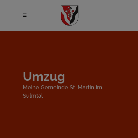
Umzug
Meine Gemeinde St. Martin im
Sulmtal