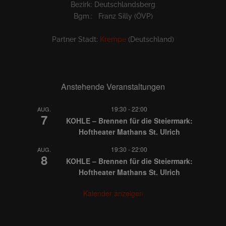
Bezirk: Deutschlandsberg
Bgm.: Franz Silly (ÖVP)
Partner Stadt:
Krempe
(Deutschland)
Anstehende Veranstaltungen
19:30
-
22:00
AUG.
7
KOHLE – Brennen für die Steiermark:
Hoftheater Mathans St. Ulrich
19:30
-
22:00
AUG.
8
KOHLE – Brennen für die Steiermark:
Hoftheater Mathans St. Ulrich
Kalender anzeigen