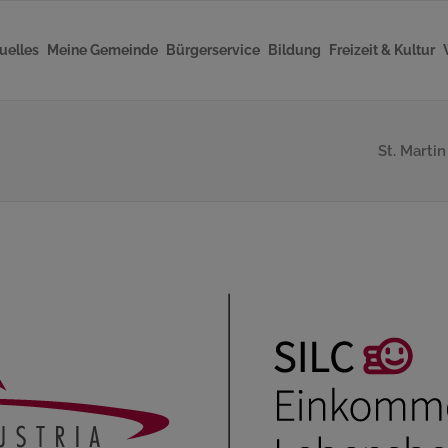
uelles
Meine Gemeinde
Bürgerservice
Bildung
Freizeit & Kultur
St. Marti