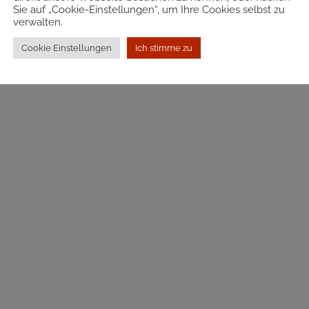
Sie auf „Cookie-Einstellungen“, um Ihre Cookies selbst zu
verwalten.
Cookie Einstellungen
Ich stimme zu