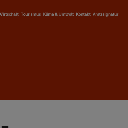
Wirtschaft
Tourismus
Klima & Umwelt
Kontakt
Amtssignatur
 –