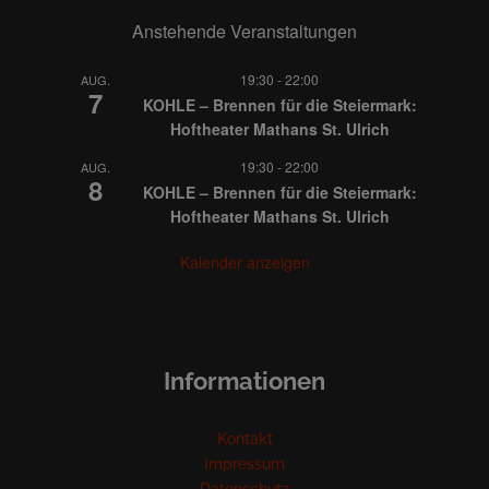
Anstehende Veranstaltungen
19:30
-
22:00
AUG.
7
KOHLE – Brennen für die Steiermark:
Hoftheater Mathans St. Ulrich
19:30
-
22:00
AUG.
8
KOHLE – Brennen für die Steiermark:
Hoftheater Mathans St. Ulrich
Kalender anzeigen
Informationen
Kontakt
Impressum
Datenschutz