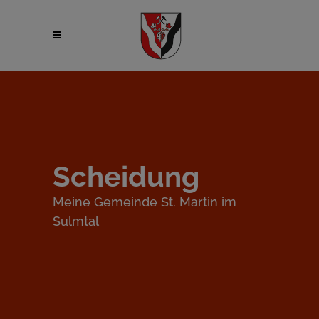
Scheidung
Meine Gemeinde St. Martin im
Sulmtal