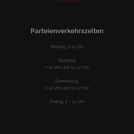
Parteienverkehrszeiten
Montag: 7-12 Uhr
Dienstag:
7-12 Uhr und 13-17 Uhr
Donnerstag:
7-12 Uhr und 13-17 Uhr
Freitag: 7 – 12 Uhr