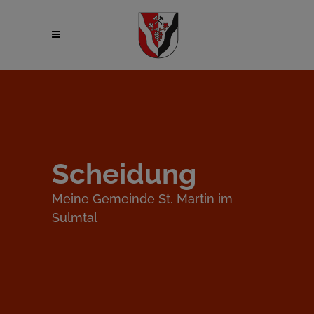
Scheidung
Meine Gemeinde St. Martin im
Sulmtal