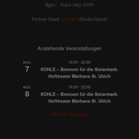
Bgm.: Franz Silly (ÖVP)
Partner Stadt:
Krempe
(Deutschland)
Anstehende Veranstaltungen
19:30
-
22:00
AUG.
7
KOHLE – Brennen für die Steiermark:
Hoftheater Mathans St. Ulrich
19:30
-
22:00
AUG.
8
KOHLE – Brennen für die Steiermark:
Hoftheater Mathans St. Ulrich
Kalender anzeigen