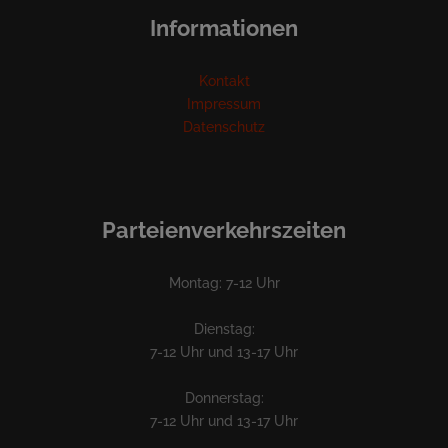
Informationen
Kontakt
Impressum
Datenschutz
Parteienverkehrszeiten
Montag: 7-12 Uhr
Dienstag:
7-12 Uhr und 13-17 Uhr
Donnerstag:
7-12 Uhr und 13-17 Uhr