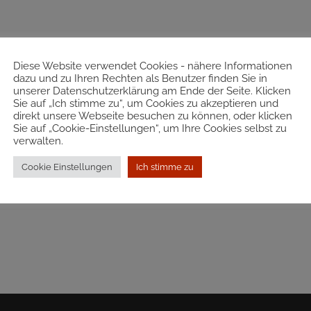
Diese Website verwendet Cookies - nähere Informationen
dazu und zu Ihren Rechten als Benutzer finden Sie in
unserer Datenschutzerklärung am Ende der Seite. Klicken
Sie auf „Ich stimme zu“, um Cookies zu akzeptieren und
direkt unsere Webseite besuchen zu können, oder klicken
Sie auf „Cookie-Einstellungen“, um Ihre Cookies selbst zu
verwalten.
Cookie Einstellungen
Ich stimme zu