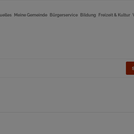
uelles
Meine Gemeinde
Bürgerservice
Bildung
Freizeit & Kultur